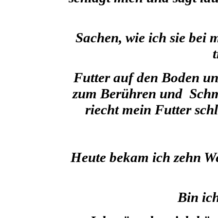
Sachen, wie ich sie bei m
Futter auf den Boden un
zum Berühren und Sch
riecht mein Futter schl
Heute bekam ich zehn We
Bin ich