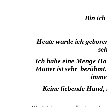
Bin ich
Heute wurde ich geboren
se
Ich habe eine Menge Ha
Mutter ist sehr berühmt. 
immer
Keine liebende Hand, ke