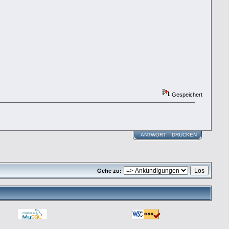
Gespeichert
ANTWORT
DRUCKEN
Gehe zu: