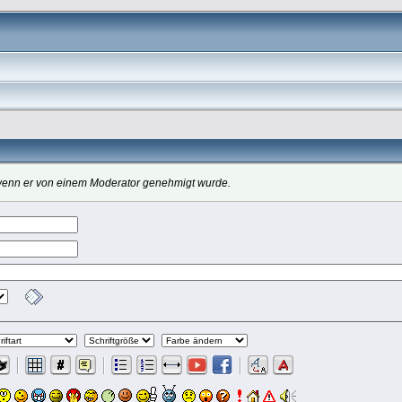
, wenn er von einem Moderator genehmigt wurde.