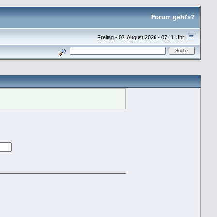
Forum geht's?
Freitag - 07. August 2026 - 07:11 Uhr