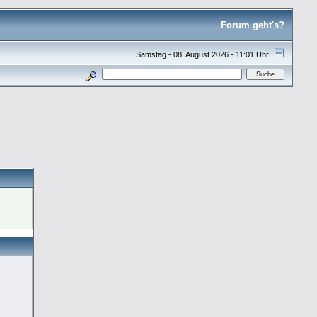
Forum geht's?
Samstag - 08. August 2026 - 11:01 Uhr