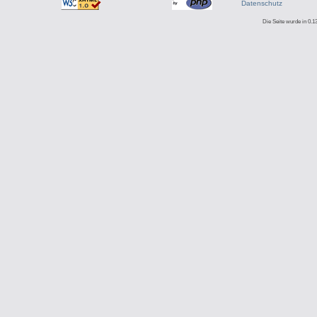
Datenschutz
Die Seite wurde in 0.