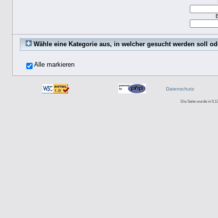
Wähle eine Kategorie aus, in welcher gesucht werden soll od
Alle markieren
Datenschutz
Die Seite wurde in 0.