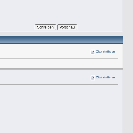
Zitat einfügen
Zitat einfügen