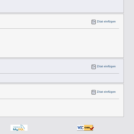
Zitat einfügen
Zitat einfügen
Zitat einfügen