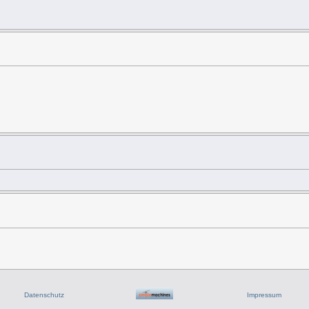
Datenschutz
Impressum