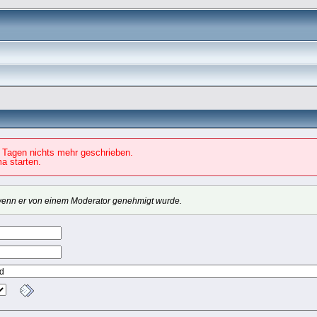
 Tagen nichts mehr geschrieben.
a starten.
, wenn er von einem Moderator genehmigt wurde.