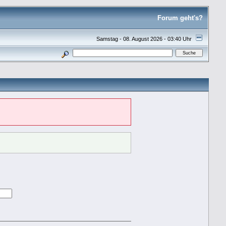
Forum geht's?
Samstag - 08. August 2026 - 03:40 Uhr