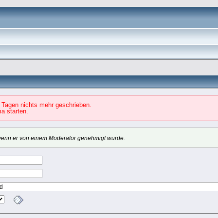
 Tagen nichts mehr geschrieben.
a starten.
, wenn er von einem Moderator genehmigt wurde.