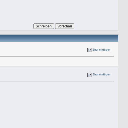
Zitat einfügen
Zitat einfügen