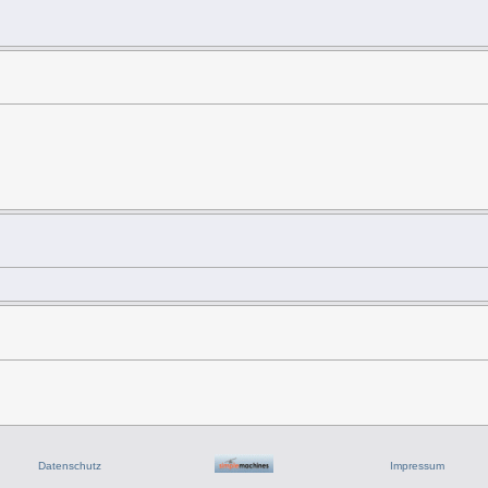
Datenschutz
Impressum