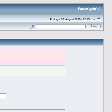
Forum geht's?
Freitag - 07. August 2026 - 20:45 Uhr