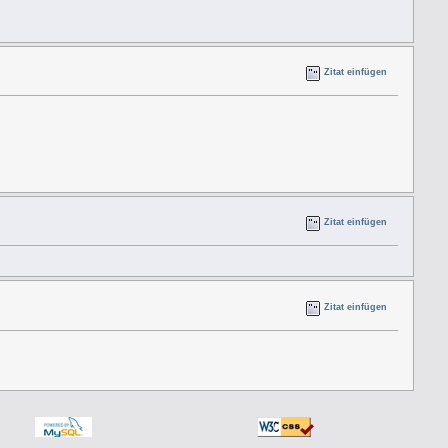
Zitat einfügen
Zitat einfügen
Zitat einfügen