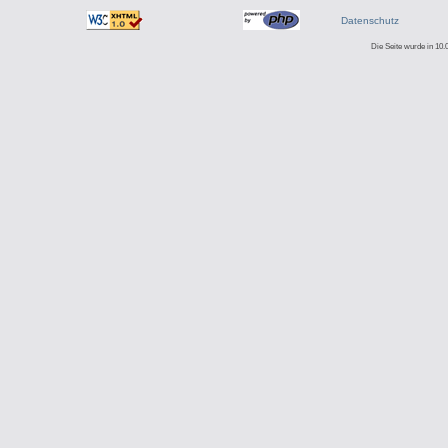
Datenschutz
Die Seite wurde in 10