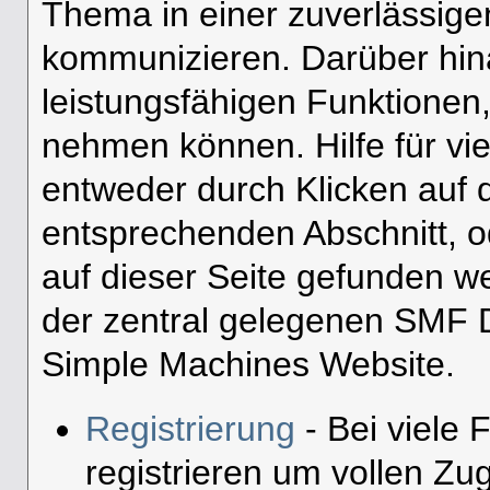
Thema in einer zuverlässig
kommunizieren. Darüber hin
leistungsfähigen Funktionen
nehmen können. Hilfe für vi
entweder durch Klicken auf
entsprechenden Abschnitt, o
auf dieser Seite gefunden w
der zentral gelegenen SMF D
Simple Machines Website.
Registrierung
- Bei viele 
registrieren um vollen Zugr