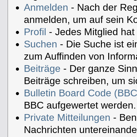
Anmelden
- Nach der Reg
anmelden, um auf sein Ko
Profil
- Jedes Mitglied hat 
Suchen
- Die Suche ist e
zum Auffinden von Inform
Beiträge
- Der ganze Sinn
Beiträge schreiben, um s
Bulletin Board Code (BBC
BBC aufgewertet werden.
Private Mitteilungen
- Ben
Nachrichten untereinande