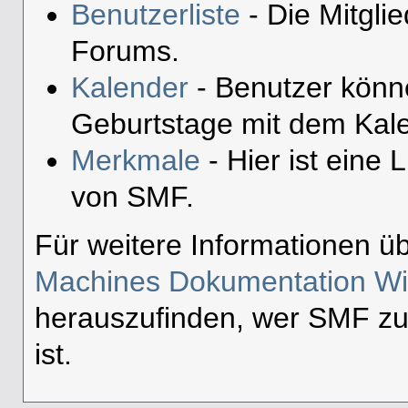
Benutzerliste
- Die Mitglie
Forums.
Kalender
- Benutzer könn
Geburtstage mit dem Kale
Merkmale
- Hier ist eine 
von SMF.
Für weitere Informationen ü
Machines Dokumentation Wi
herauszufinden, wer SMF zu
ist.