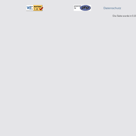
Datenschutz
Die Seite wurde in 0.