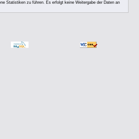
e Statistiken zu führen. Es erfolgt keine Weitergabe der Daten an