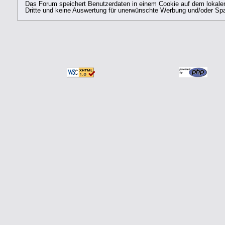
Das Forum speichert Benutzerdaten in einem Cookie auf dem lokalen 
Dritte und keine Auswertung für unerwünschte Werbung und/oder Sp