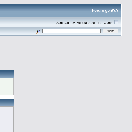
Forum geht's?
Samstag - 08. August 2026 - 19:13 Uhr