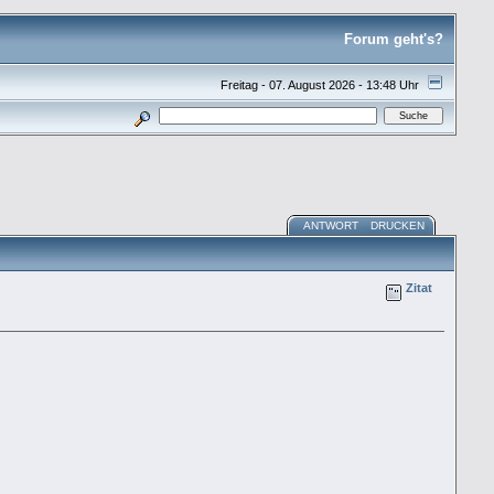
Forum geht's?
Freitag - 07. August 2026 - 13:48 Uhr
ANTWORT
DRUCKEN
Zitat