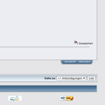
Gespeichert
ANTWORT
DRUCKEN
Gehe zu: