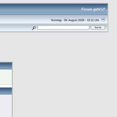
Forum geht's?
Sonntag - 09. August 2026 - 15:11 Uhr