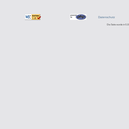
Datenschutz
Die Seite wurde in 0.