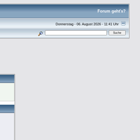
Forum geht's?
Donnerstag - 06. August 2026 - 11:41 Uhr