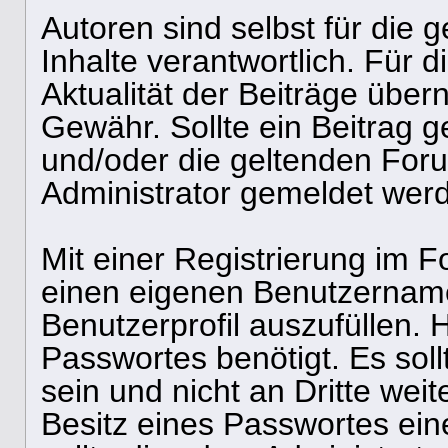
Autoren sind selbst für die
Inhalte verantwortlich. Für di
Aktualität der Beiträge über
Gewähr. Sollte ein Beitrag
und/oder die geltenden For
Administrator gemeldet wer
Mit einer Registrierung im F
einen eigenen Benutzernam
Benutzerprofil auszufüllen. 
Passwortes benötigt. Es soll
sein und nicht an Dritte we
Besitz eines Passwortes ein