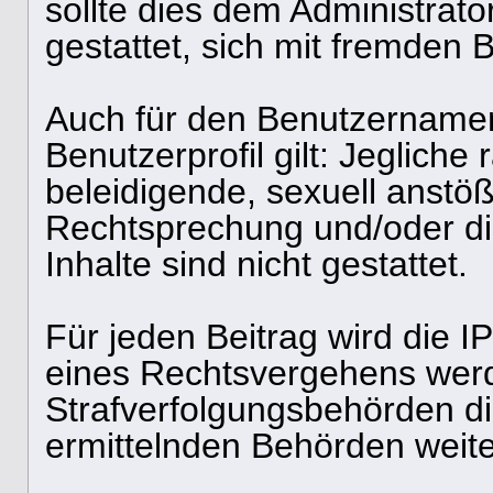
sollte dies dem Administrato
gestattet, sich mit fremden
Auch für den Benutzernamen
Benutzerprofil gilt: Jegliche 
beleidigende, sexuell anstö
Rechtsprechung und/oder di
Inhalte sind nicht gestattet.
Für jeden Beitrag wird die I
eines Rechtsvergehens werd
Strafverfolgungsbehörden di
ermittelnden Behörden weiter