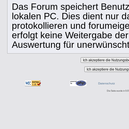
Das Forum speichert Benutz
lokalen PC. Dies dient nur 
protokollieren und forumeige
erfolgt keine Weitergabe der
Auswertung für unerwünsch
Datenschutz
Die Seite wurde in 0.