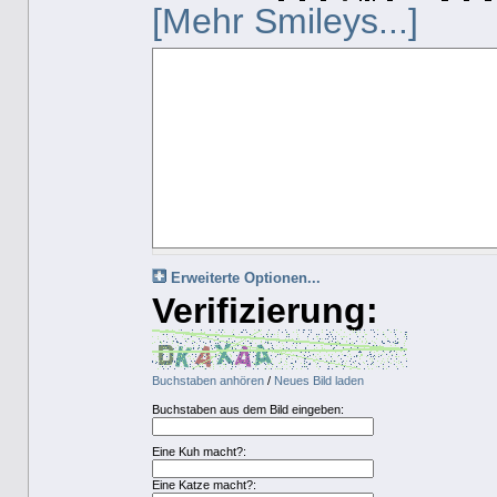
[Mehr Smileys...]
Erweiterte Optionen...
Verifizierung:
Buchstaben anhören
/
Neues Bild laden
Buchstaben aus dem Bild eingeben:
Eine Kuh macht?:
Eine Katze macht?: