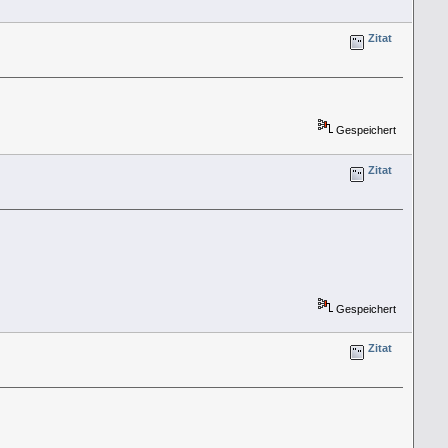
Zitat
Gespeichert
Zitat
Gespeichert
Zitat