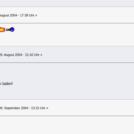
August 2004 - 17:38 Uhr »
6. August 2004 - 21:42 Uhr »
in laden!
9. September 2004 - 13:15 Uhr »