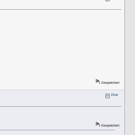
Gespeichert
Zitat
Gespeichert