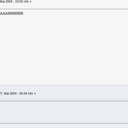
 Mai 2004 - 19:55 Uhr »
AAAARRRRRR
7. Mai 2004 - 00:34 Uhr »