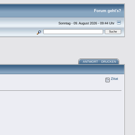
Forum geht's?
Sonntag - 09. August 2026 - 09:44 Uhr
ANTWORT
DRUCKEN
Zitat